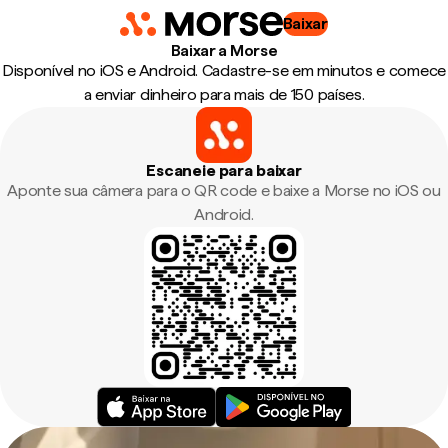
Baixar
Baixar a Morse
Disponível no iOS e Android. Cadastre-se em minutos e comece
a enviar dinheiro para mais de 150 países.
Escaneie para baixar
Aponte sua câmera para o QR code e baixe a Morse no iOS ou
Android.