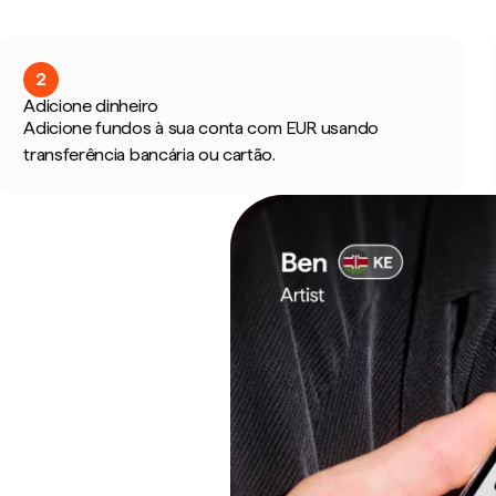
2
Adicione dinheiro
Adicione fundos à sua conta com EUR usando
transferência bancária ou cartão.