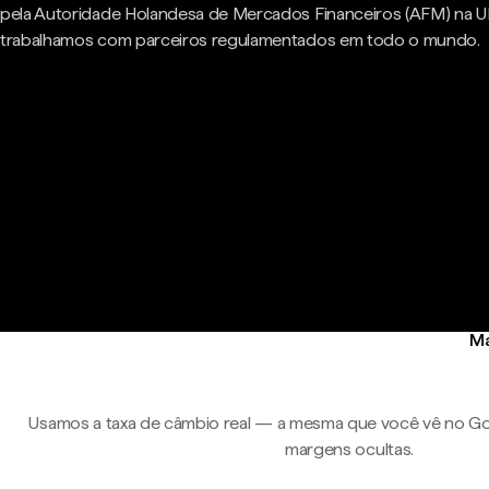
pela Autoridade Holandesa de Mercados Financeiros (AFM) na U
trabalhamos com parceiros regulamentados em todo o mundo.
Ma
Usamos a taxa de câmbio real — a mesma que você vê no Go
margens ocultas.