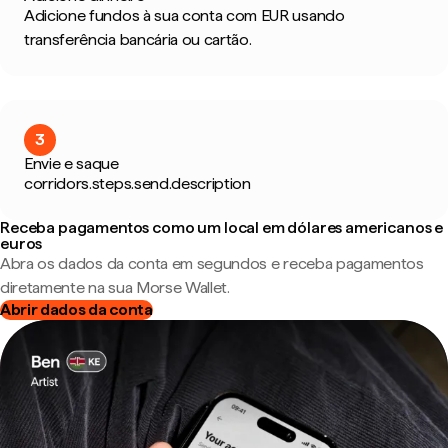
Adicione fundos à sua conta com EUR usando
transferência bancária ou cartão.
3
Envie e saque
corridors.steps.send.description
Receba pagamentos como um local em dólares americanos e
euros
Abra os dados da conta em segundos e receba pagamentos
diretamente na sua Morse Wallet.
Abrir dados da conta