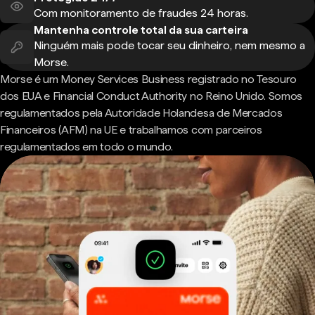
Com monitoramento de fraudes 24 horas.
Mantenha controle total da sua carteira
Ninguém mais pode tocar seu dinheiro, nem mesmo a
Morse.
Morse é um Money Services Business registrado no Tesouro
dos EUA e Financial Conduct Authority no Reino Unido. Somos
regulamentados pela Autoridade Holandesa de Mercados
Financeiros (AFM) na UE e trabalhamos com parceiros
regulamentados em todo o mundo.