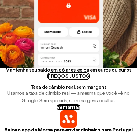
Mantenha seu saldo em dólares, exiba em euros ou euros
PREÇOS JUSTOS
Taxa de câmbio real, sem margens
Usamos a taxa de câmbio real — a mesma que você vê no
Google. Sem spreads, sem margens ocultas.
Ver tarifas
Baixe o app da Morse para enviar dinheiro para Portugal