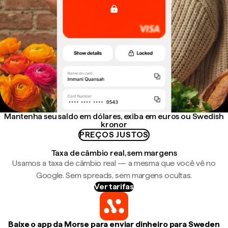
Mantenha seu saldo em dólares, exiba em euros ou Swedish
kronor
PREÇOS JUSTOS
Taxa de câmbio real, sem margens
Usamos a taxa de câmbio real — a mesma que você vê no
Google. Sem spreads, sem margens ocultas.
Ver tarifas
Baixe o app da Morse para enviar dinheiro para Sweden