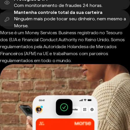
Com monitoramento de fraudes 24 horas.
Mantenha controle total da sua carteira
Ninguém mais pode tocar seu dinheiro, nem mesmo a
Morse.
Morse é um Money Services Business registrado no Tesouro
dos EUA e Financial Conduct Authority no Reino Unido. Somos
regulamentados pela Autoridade Holandesa de Mercados
Financeiros (AFM) na UE e trabalhamos com parceiros
regulamentados em todo o mundo.