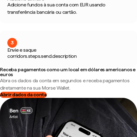
Adicione fundos à sua conta com EUR usando
transferência bancária ou cartão.
3
Envie e saque
corridors.steps.send.description
Receba pagamentos como um local em dólares americanos e
euros
Abra os dados da conta em segundos e receba pagamentos
diretamente na sua Morse Wallet.
Abrir dados da conta