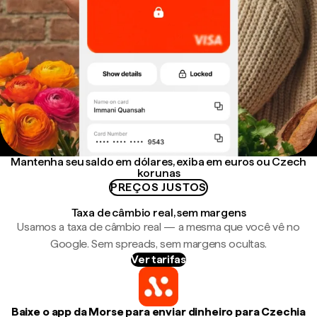
Mantenha seu saldo em dólares, exiba em euros ou Czech
korunas
PREÇOS JUSTOS
Taxa de câmbio real, sem margens
Usamos a taxa de câmbio real — a mesma que você vê no
Google. Sem spreads, sem margens ocultas.
Ver tarifas
Baixe o app da Morse para enviar dinheiro para Czechia