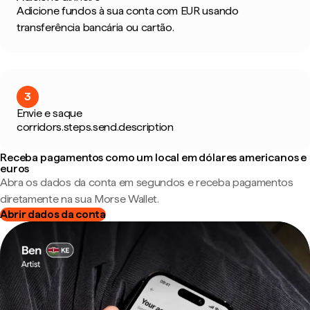
Adicione fundos à sua conta com EUR usando
transferência bancária ou cartão.
3
Envie e saque
corridors.steps.send.description
Receba pagamentos como um local em dólares americanos e
euros
Abra os dados da conta em segundos e receba pagamentos
diretamente na sua Morse Wallet.
Abrir dados da conta