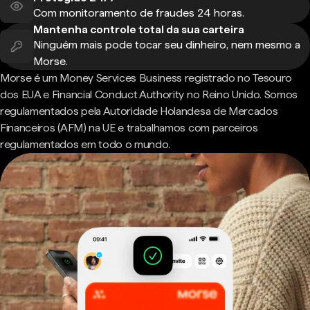
Com monitoramento de fraudes 24 horas.
Mantenha controle total da sua carteira
Ninguém mais pode tocar seu dinheiro, nem mesmo a
Morse.
Morse é um Money Services Business registrado no Tesouro
dos EUA e Financial Conduct Authority no Reino Unido. Somos
regulamentados pela Autoridade Holandesa de Mercados
Financeiros (AFM) na UE e trabalhamos com parceiros
regulamentados em todo o mundo.