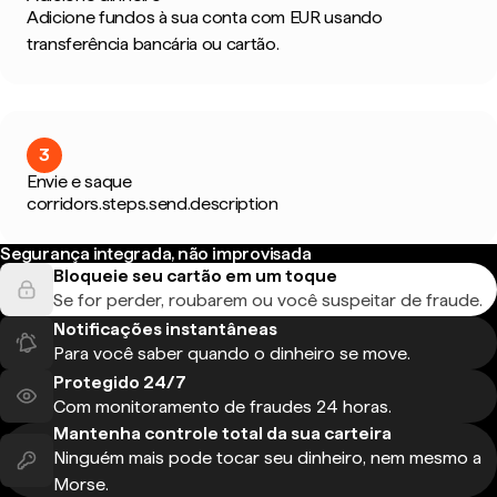
Adicione fundos à sua conta com EUR usando
transferência bancária ou cartão.
3
Envie e saque
corridors.steps.send.description
Segurança integrada, não improvisada
Bloqueie seu cartão em um toque
Se for perder, roubarem ou você suspeitar de fraude.
Notificações instantâneas
Para você saber quando o dinheiro se move.
Protegido 24/7
Com monitoramento de fraudes 24 horas.
Mantenha controle total da sua carteira
Ninguém mais pode tocar seu dinheiro, nem mesmo a
Morse.