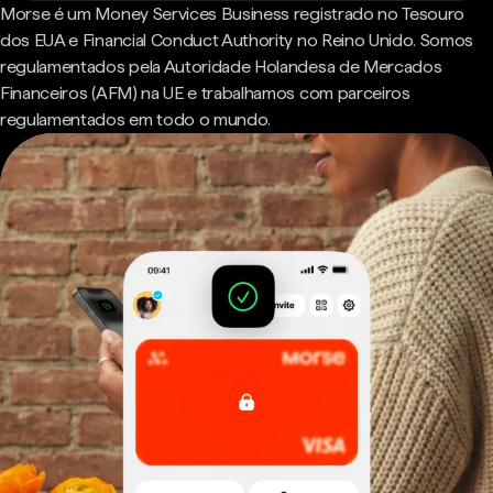
Morse é um Money Services Business registrado no Tesouro
dos EUA e Financial Conduct Authority no Reino Unido. Somos
regulamentados pela Autoridade Holandesa de Mercados
Financeiros (AFM) na UE e trabalhamos com parceiros
regulamentados em todo o mundo.