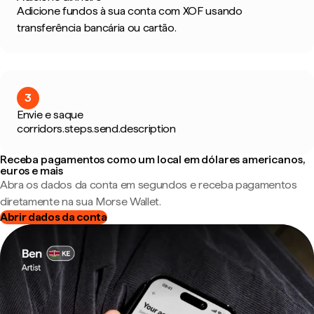
Adicione fundos à sua conta com XOF usando
transferência bancária ou cartão.
3
Envie e saque
corridors.steps.send.description
Receba pagamentos como um local em dólares americanos,
euros e mais
Abra os dados da conta em segundos e receba pagamentos
diretamente na sua Morse Wallet.
Abrir dados da conta