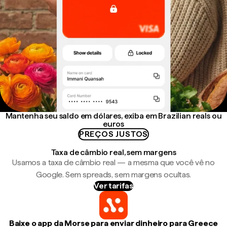
Mantenha seu saldo em dólares, exiba em Brazilian reals ou
euros
PREÇOS JUSTOS
Taxa de câmbio real, sem margens
Usamos a taxa de câmbio real — a mesma que você vê no
Google. Sem spreads, sem margens ocultas.
Ver tarifas
Baixe o app da Morse para enviar dinheiro para Greece