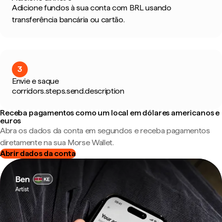
Adicione fundos à sua conta com BRL usando
transferência bancária ou cartão.
3
Envie e saque
corridors.steps.send.description
Receba pagamentos como um local em dólares americanos e
euros
Abra os dados da conta em segundos e receba pagamentos
diretamente na sua Morse Wallet.
Abrir dados da conta