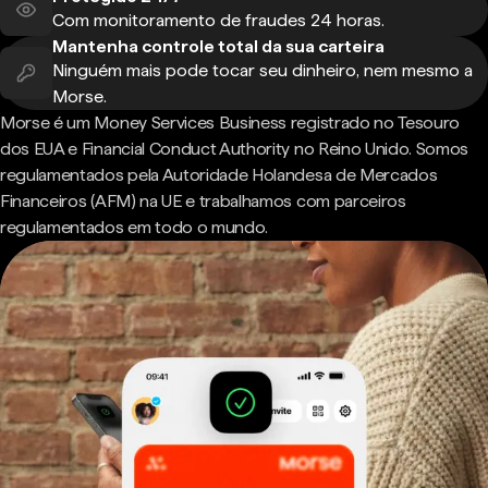
Com monitoramento de fraudes 24 horas.
Mantenha controle total da sua carteira
Ninguém mais pode tocar seu dinheiro, nem mesmo a
Morse.
Morse é um Money Services Business registrado no Tesouro
dos EUA e Financial Conduct Authority no Reino Unido. Somos
regulamentados pela Autoridade Holandesa de Mercados
Financeiros (AFM) na UE e trabalhamos com parceiros
regulamentados em todo o mundo.