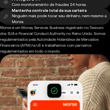
Com monitoramento de fraudes 24 horas.
Mantenha controle total da sua carteira
Ninguém mais pode tocar seu dinheiro, nem mesmo a
Morse.
Morse é um Money Services Business registrado no Tesouro
dos EUA e Financial Conduct Authority no Reino Unido. Somos
regulamentados pela Autoridade Holandesa de Mercados
Financeiros (AFM) na UE e trabalhamos com parceiros
regulamentados em todo o mundo.