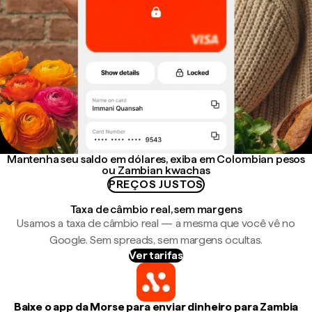
Mantenha seu saldo em dólares, exiba em Colombian pesos
ou Zambian kwachas
PREÇOS JUSTOS
Taxa de câmbio real, sem margens
Usamos a taxa de câmbio real — a mesma que você vê no
Google. Sem spreads, sem margens ocultas.
Ver tarifas
Baixe o app da Morse para enviar dinheiro para Zambia