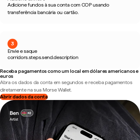
Adicione fundos à sua conta com COP usando
transferência bancária ou cartão.
3
Envie e saque
corridors.steps.send.description
Receba pagamentos como um local em dólares americanos e
euros
Abra os dados da conta em segundos e receba pagamentos
diretamente na sua Morse Wallet.
Abrir dados da conta