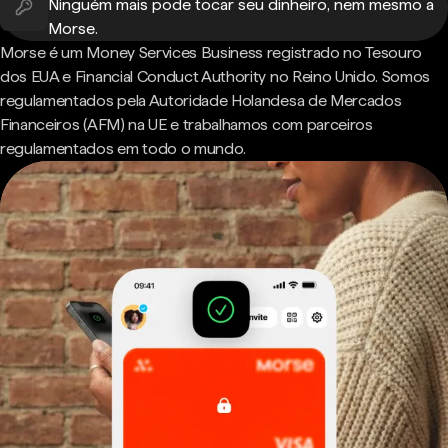
Ninguém mais pode tocar seu dinheiro, nem mesmo a
Morse.
Morse é um Money Services Business registrado no Tesouro
dos EUA e Financial Conduct Authority no Reino Unido. Somos
regulamentados pela Autoridade Holandesa de Mercados
Financeiros (AFM) na UE e trabalhamos com parceiros
regulamentados em todo o mundo.