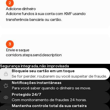
2
Adicione dinheiro
Adicione fundos à sua conta com KMF usando
transferência bancária ou cartão.
3
Envie e saque
corridors.steps.send.description
Segurança integrada, não improvisada
Bloqueie seu cartão em um toque
Se for perder, roubarem ou você suspeitar de fraude.
Notificações instantâneas
Para você saber quando o dinheiro se move.
Protegido 24/7
Com monitoramento de fraudes 24 horas.
Mantenha controle total da sua carteira