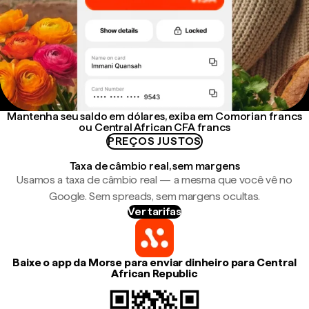
Mantenha seu saldo em dólares, exiba em Comorian francs
ou Central African CFA francs
PREÇOS JUSTOS
Taxa de câmbio real, sem margens
Usamos a taxa de câmbio real — a mesma que você vê no
Google. Sem spreads, sem margens ocultas.
Ver tarifas
Baixe o app da Morse para enviar dinheiro para Central
African Republic