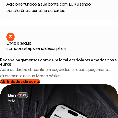
Adicione fundos à sua conta com EUR usando
transferência bancária ou cartão.
3
Envie e saque
corridors.steps.send.description
Receba pagamentos como um local em dólares americanos e
euros
Abra os dados da conta em segundos e receba pagamentos
diretamente na sua Morse Wallet.
Abrir dados da conta