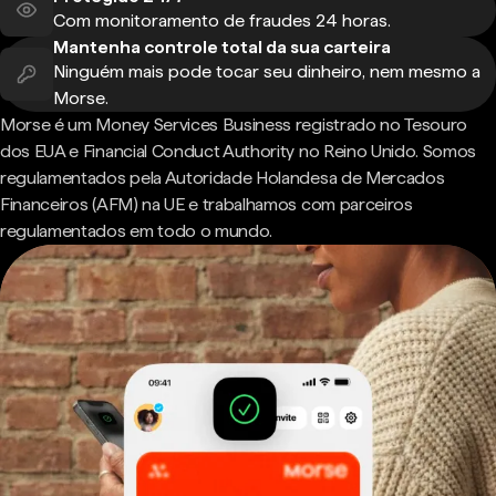
Com monitoramento de fraudes 24 horas.
Mantenha controle total da sua carteira
Ninguém mais pode tocar seu dinheiro, nem mesmo a
Morse.
Morse é um Money Services Business registrado no Tesouro
dos EUA e Financial Conduct Authority no Reino Unido. Somos
regulamentados pela Autoridade Holandesa de Mercados
Financeiros (AFM) na UE e trabalhamos com parceiros
regulamentados em todo o mundo.