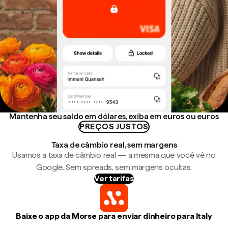
Mantenha seu saldo em dólares, exiba em euros ou euros
PREÇOS JUSTOS
Taxa de câmbio real, sem margens
Usamos a taxa de câmbio real — a mesma que você vê no
Google. Sem spreads, sem margens ocultas.
Ver tarifas
Baixe o app da Morse para enviar dinheiro para Italy