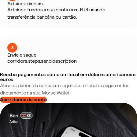
Adicione dinheiro
Adicione fundos à sua conta com EUR usando
transferência bancária ou cartão.
3
Envie e saque
corridors.steps.send.description
Receba pagamentos como um local em dólares americanos e
euros
Abra os dados da conta em segundos e receba pagamentos
diretamente na sua Morse Wallet.
Abrir dados da conta