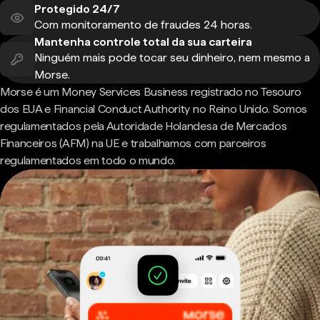
Protegido 24/7
Com monitoramento de fraudes 24 horas.
Mantenha controle total da sua carteira
Ninguém mais pode tocar seu dinheiro, nem mesmo a
Morse.
Morse é um Money Services Business registrado no Tesouro
dos EUA e Financial Conduct Authority no Reino Unido. Somos
regulamentados pela Autoridade Holandesa de Mercados
Financeiros (AFM) na UE e trabalhamos com parceiros
regulamentados em todo o mundo.