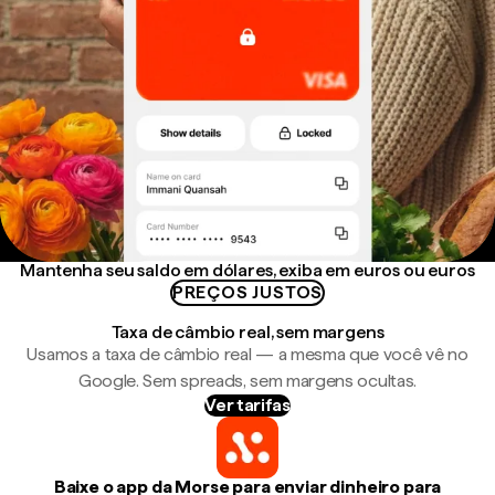
Mantenha seu saldo em dólares, exiba em euros ou euros
PREÇOS JUSTOS
Taxa de câmbio real, sem margens
Usamos a taxa de câmbio real — a mesma que você vê no
Google. Sem spreads, sem margens ocultas.
Ver tarifas
Baixe o app da Morse para enviar dinheiro para