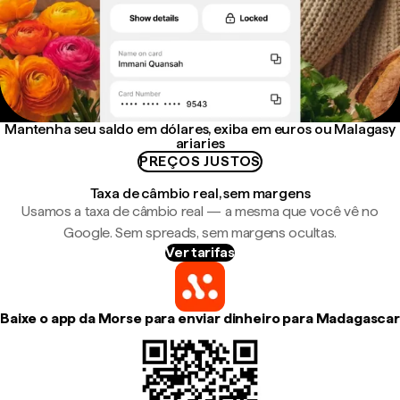
Mantenha seu saldo em dólares, exiba em euros ou Malagasy
ariaries
PREÇOS JUSTOS
Taxa de câmbio real, sem margens
Usamos a taxa de câmbio real — a mesma que você vê no
Google. Sem spreads, sem margens ocultas.
Ver tarifas
Baixe o app da Morse para enviar dinheiro para Madagascar