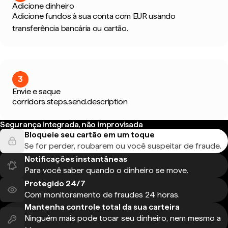
Adicione dinheiro
Adicione fundos à sua conta com EUR usando
transferência bancária ou cartão.
3
Envie e saque
corridors.steps.send.description
Segurança integrada, não improvisada
Bloqueie seu cartão em um toque
Se for perder, roubarem ou você suspeitar de fraude.
Notificações instantâneas
Para você saber quando o dinheiro se move.
Protegido 24/7
Com monitoramento de fraudes 24 horas.
Mantenha controle total da sua carteira
Ninguém mais pode tocar seu dinheiro, nem mesmo a