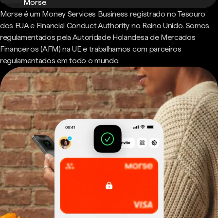
Morse.
Morse é um Money Services Business registrado no Tesouro
dos EUA e Financial Conduct Authority no Reino Unido. Somos
regulamentados pela Autoridade Holandesa de Mercados
Financeiros (AFM) na UE e trabalhamos com parceiros
regulamentados em todo o mundo.