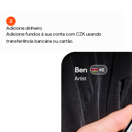
2
Adicione dinheiro
Adicione fundos à sua conta com CZK usando
transferência bancária ou cartão.