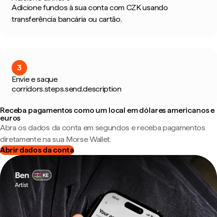
Adicione fundos à sua conta com CZK usando
transferência bancária ou cartão.
3
Envie e saque
corridors.steps.send.description
Receba pagamentos como um local em dólares americanos e
euros
Abra os dados da conta em segundos e receba pagamentos
diretamente na sua Morse Wallet.
Abrir dados da conta