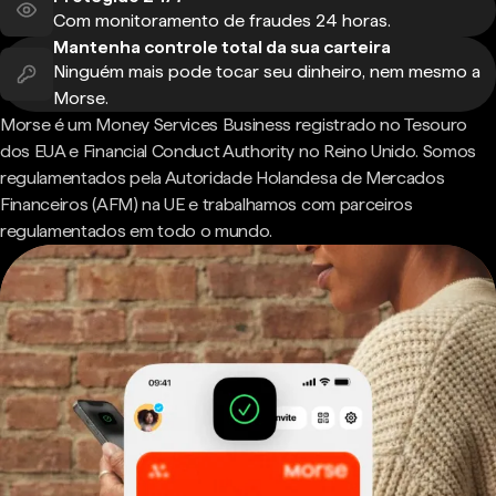
Com monitoramento de fraudes 24 horas.
Mantenha controle total da sua carteira
Ninguém mais pode tocar seu dinheiro, nem mesmo a
Morse.
Morse é um Money Services Business registrado no Tesouro
dos EUA e Financial Conduct Authority no Reino Unido. Somos
regulamentados pela Autoridade Holandesa de Mercados
Financeiros (AFM) na UE e trabalhamos com parceiros
regulamentados em todo o mundo.