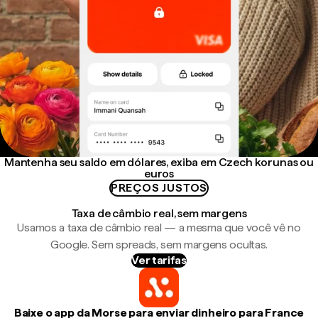
Mantenha seu saldo em dólares, exiba em Czech korunas ou
euros
PREÇOS JUSTOS
Taxa de câmbio real, sem margens
Usamos a taxa de câmbio real — a mesma que você vê no
Google. Sem spreads, sem margens ocultas.
Ver tarifas
Baixe o app da Morse para enviar dinheiro para France