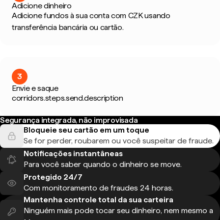
Adicione dinheiro
Adicione fundos à sua conta com CZK usando
transferência bancária ou cartão.
3
Envie e saque
corridors.steps.send.description
Segurança integrada, não improvisada
Bloqueie seu cartão em um toque
Se for perder, roubarem ou você suspeitar de fraude.
Notificações instantâneas
Para você saber quando o dinheiro se move.
Protegido 24/7
Com monitoramento de fraudes 24 horas.
Mantenha controle total da sua carteira
Ninguém mais pode tocar seu dinheiro, nem mesmo a