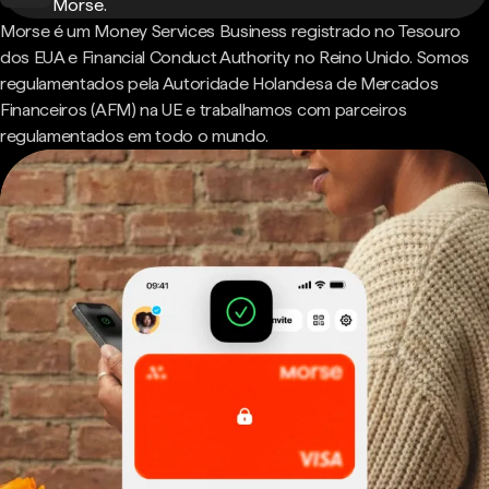
Morse.
Morse é um Money Services Business registrado no Tesouro
dos EUA e Financial Conduct Authority no Reino Unido. Somos
regulamentados pela Autoridade Holandesa de Mercados
Financeiros (AFM) na UE e trabalhamos com parceiros
regulamentados em todo o mundo.