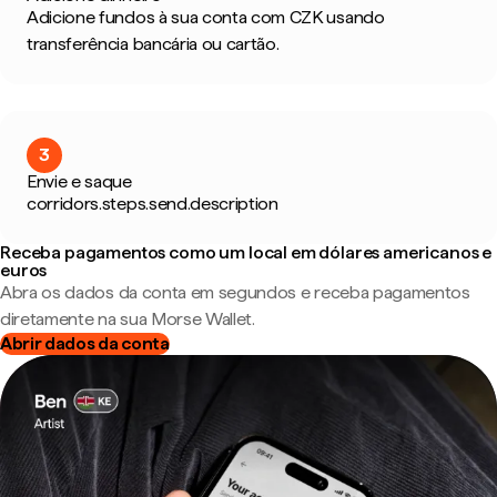
Adicione fundos à sua conta com CZK usando
transferência bancária ou cartão.
3
Envie e saque
corridors.steps.send.description
Receba pagamentos como um local em dólares americanos e
euros
Abra os dados da conta em segundos e receba pagamentos
diretamente na sua Morse Wallet.
Abrir dados da conta