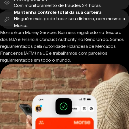
Com monitoramento de fraudes 24 horas.
Mantenha controle total da sua carteira
Ninguém mais pode tocar seu dinheiro, nem mesmo a
Morse.
Morse é um Money Services Business registrado no Tesouro
dos EUA e Financial Conduct Authority no Reino Unido. Somos
regulamentados pela Autoridade Holandesa de Mercados
Financeiros (AFM) na UE e trabalhamos com parceiros
regulamentados em todo o mundo.