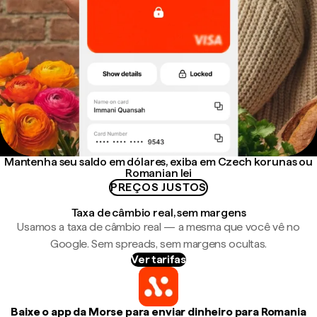
Mantenha seu saldo em dólares, exiba em Czech korunas ou
Romanian lei
PREÇOS JUSTOS
Taxa de câmbio real, sem margens
Usamos a taxa de câmbio real — a mesma que você vê no
Google. Sem spreads, sem margens ocultas.
Ver tarifas
Baixe o app da Morse para enviar dinheiro para Romania