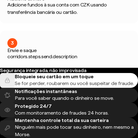
Adicione fundos à sua conta com CZK usando
transferência bancária ou cartão.
3
Envie e saque
corridors.steps.send.description
Segurança integrada, não improvisada
Bloqueie seu cartão em um toque
Se for perder, roubarem ou você suspeitar de fraude.
Notificações instantâneas
Para você saber quando o dinheiro se move.
Protegido 24/7
Com monitoramento de fraudes 24 horas.
Mantenha controle total da sua carteira
Ninguém mais pode tocar seu dinheiro, nem mesmo a
Morse.