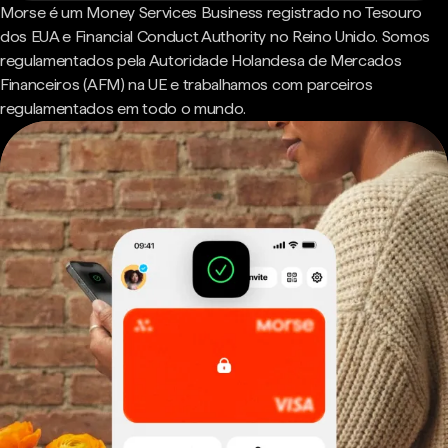
Morse é um Money Services Business registrado no Tesouro
dos EUA e Financial Conduct Authority no Reino Unido. Somos
regulamentados pela Autoridade Holandesa de Mercados
Financeiros (AFM) na UE e trabalhamos com parceiros
regulamentados em todo o mundo.