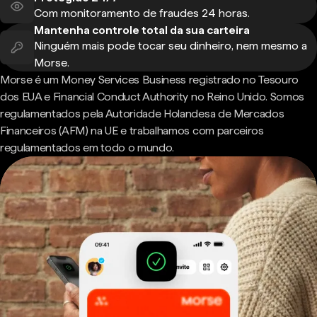
Com monitoramento de fraudes 24 horas.
Mantenha controle total da sua carteira
Ninguém mais pode tocar seu dinheiro, nem mesmo a
Morse.
Morse é um Money Services Business registrado no Tesouro
dos EUA e Financial Conduct Authority no Reino Unido. Somos
regulamentados pela Autoridade Holandesa de Mercados
Financeiros (AFM) na UE e trabalhamos com parceiros
regulamentados em todo o mundo.