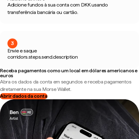
Adicione fundos à sua conta com DKK usando
transferência bancária ou cartão.
3
Envie e saque
corridors.steps.send.description
Receba pagamentos como um local em dólares americanos e
euros
Abra os dados da conta em segundos e receba pagamentos
diretamente na sua Morse Wallet.
Abrir dados da conta