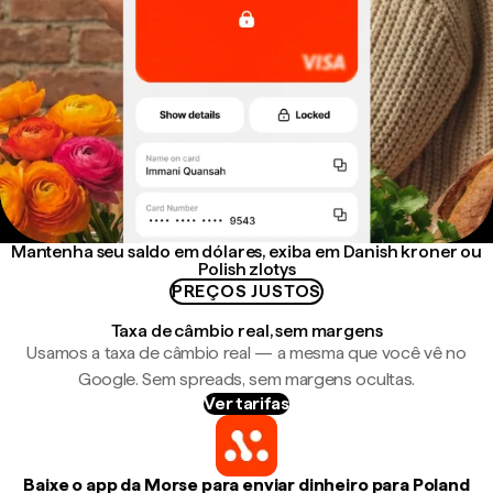
Mantenha seu saldo em dólares, exiba em Danish kroner ou
Polish zlotys
PREÇOS JUSTOS
Taxa de câmbio real, sem margens
Usamos a taxa de câmbio real — a mesma que você vê no
Google. Sem spreads, sem margens ocultas.
Ver tarifas
Baixe o app da Morse para enviar dinheiro para Poland