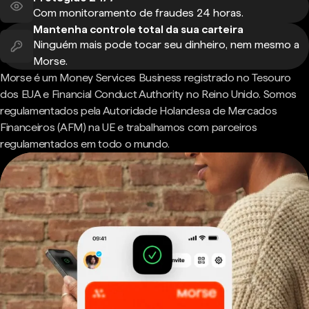
Com monitoramento de fraudes 24 horas.
Mantenha controle total da sua carteira
Ninguém mais pode tocar seu dinheiro, nem mesmo a
Morse.
Morse é um Money Services Business registrado no Tesouro
dos EUA e Financial Conduct Authority no Reino Unido. Somos
regulamentados pela Autoridade Holandesa de Mercados
Financeiros (AFM) na UE e trabalhamos com parceiros
regulamentados em todo o mundo.