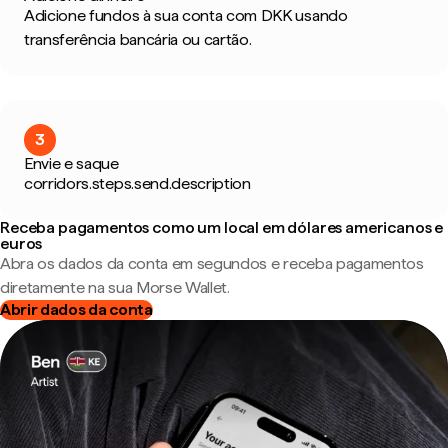
Adicione fundos à sua conta com DKK usando
transferência bancária ou cartão.
3
Envie e saque
corridors.steps.send.description
Receba pagamentos como um local em dólares americanos e
euros
Abra os dados da conta em segundos e receba pagamentos
diretamente na sua Morse Wallet.
Abrir dados da conta