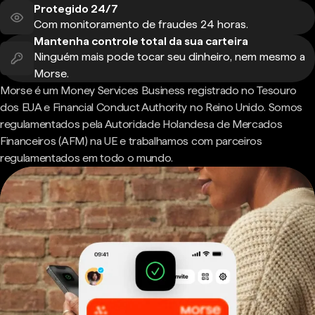
Protegido 24/7
Com monitoramento de fraudes 24 horas.
Mantenha controle total da sua carteira
Ninguém mais pode tocar seu dinheiro, nem mesmo a
Morse.
Morse é um Money Services Business registrado no Tesouro
dos EUA e Financial Conduct Authority no Reino Unido. Somos
regulamentados pela Autoridade Holandesa de Mercados
Financeiros (AFM) na UE e trabalhamos com parceiros
regulamentados em todo o mundo.