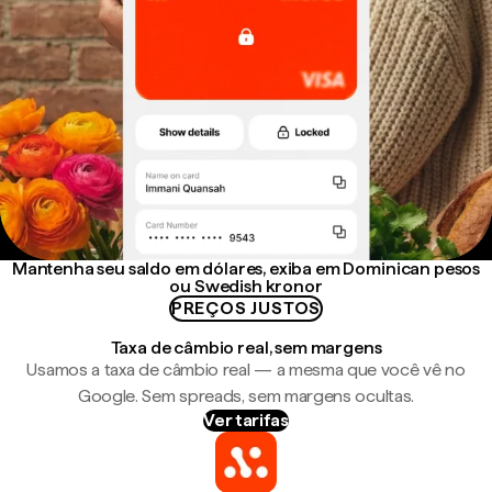
Mantenha seu saldo em dólares, exiba em Dominican pesos
ou Swedish kronor
PREÇOS JUSTOS
Taxa de câmbio real, sem margens
Usamos a taxa de câmbio real — a mesma que você vê no
Google. Sem spreads, sem margens ocultas.
Ver tarifas