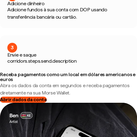
Adicione dinheiro
Adicione fundos à sua conta com DOP usando
transferência bancária ou cartão.
3
Envie e saque
corridors.steps.send.description
Receba pagamentos como um local em dólares americanos e
euros
Abra os dados da conta em segundos e receba pagamentos
diretamente na sua Morse Wallet.
Abrir dados da conta