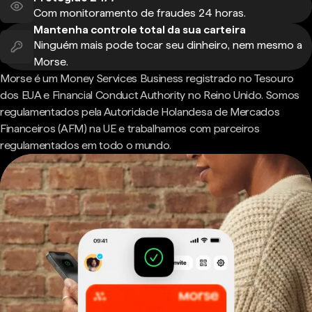
Com monitoramento de fraudes 24 horas.
Mantenha controle total da sua carteira
Ninguém mais pode tocar seu dinheiro, nem mesmo a
Morse.
Morse é um Money Services Business registrado no Tesouro
dos EUA e Financial Conduct Authority no Reino Unido. Somos
regulamentados pela Autoridade Holandesa de Mercados
Financeiros (AFM) na UE e trabalhamos com parceiros
regulamentados em todo o mundo.