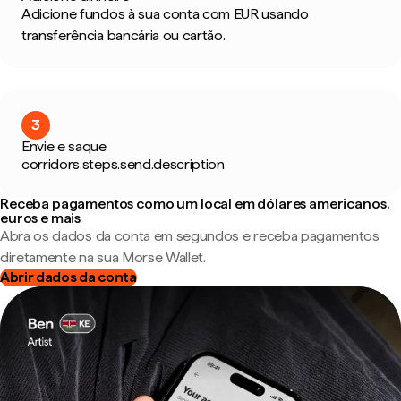
Adicione fundos à sua conta com EUR usando
transferência bancária ou cartão.
3
Envie e saque
corridors.steps.send.description
Receba pagamentos como um local em dólares americanos,
euros e mais
Abra os dados da conta em segundos e receba pagamentos
diretamente na sua Morse Wallet.
Abrir dados da conta