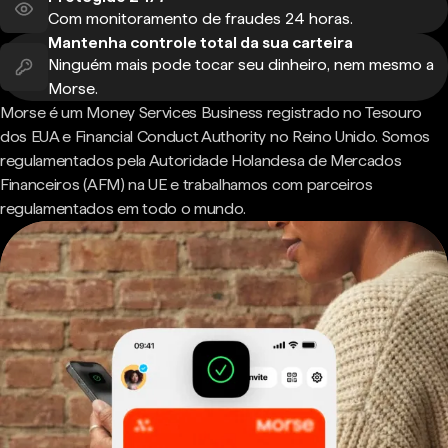
Com monitoramento de fraudes 24 horas.
Mantenha controle total da sua carteira
Ninguém mais pode tocar seu dinheiro, nem mesmo a
Morse.
Morse é um Money Services Business registrado no Tesouro
dos EUA e Financial Conduct Authority no Reino Unido. Somos
regulamentados pela Autoridade Holandesa de Mercados
Financeiros (AFM) na UE e trabalhamos com parceiros
regulamentados em todo o mundo.