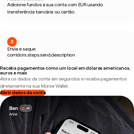
Adicione fundos à sua conta com EUR usando
transferência bancária ou cartão.
3
Envie e saque
corridors.steps.send.description
Receba pagamentos como um local em dólares americanos,
euros e mais
Abra os dados da conta em segundos e receba pagamentos
diretamente na sua Morse Wallet.
Abrir dados da conta