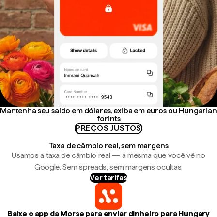
Mantenha seu saldo em dólares, exiba em euros ou Hungarian
forints
PREÇOS JUSTOS
Taxa de câmbio real, sem margens
Usamos a taxa de câmbio real — a mesma que você vê no
Google. Sem spreads, sem margens ocultas.
Ver tarifas
Baixe o app da Morse para enviar dinheiro para Hungary