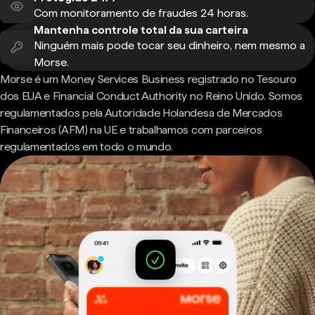
Com monitoramento de fraudes 24 horas.
Mantenha controle total da sua carteira
Ninguém mais pode tocar seu dinheiro, nem mesmo a
Morse.
Morse é um Money Services Business registrado no Tesouro
dos EUA e Financial Conduct Authority no Reino Unido. Somos
regulamentados pela Autoridade Holandesa de Mercados
Financeiros (AFM) na UE e trabalhamos com parceiros
regulamentados em todo o mundo.