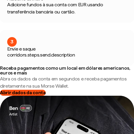
Adicione fundos à sua conta com EUR usando
transferência bancária ou cartão.
3
Envie e saque
corridors.steps.send.description
Receba pagamentos como um local em dólares americanos,
euros e mais
Abra os dados da conta em segundos e receba pagamentos
diretamente na sua Morse Wallet.
Abrir dados da conta