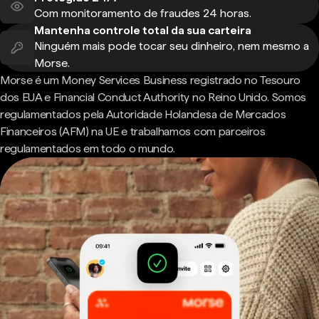
Com monitoramento de fraudes 24 horas.
Mantenha controle total da sua carteira
Ninguém mais pode tocar seu dinheiro, nem mesmo a
Morse.
Morse é um Money Services Business registrado no Tesouro
dos EUA e Financial Conduct Authority no Reino Unido. Somos
regulamentados pela Autoridade Holandesa de Mercados
Financeiros (AFM) na UE e trabalhamos com parceiros
regulamentados em todo o mundo.