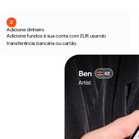
2
Adicione dinheiro
Adicione fundos à sua conta com EUR usando
transferência bancária ou cartão.