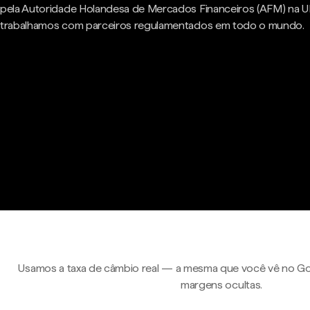
pela Autoridade Holandesa de Mercados Financeiros (AFM) na U
trabalhamos com parceiros regulamentados em todo o mundo.
Usamos a taxa de câmbio real — a mesma que você vê no Go
margens ocultas.