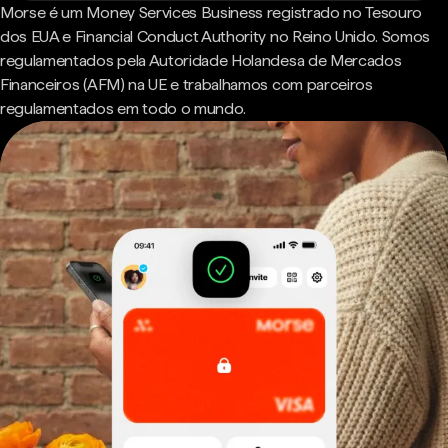
Morse é um Money Services Business registrado no Tesouro
dos EUA e Financial Conduct Authority no Reino Unido. Somos
regulamentados pela Autoridade Holandesa de Mercados
Financeiros (AFM) na UE e trabalhamos com parceiros
regulamentados em todo o mundo.