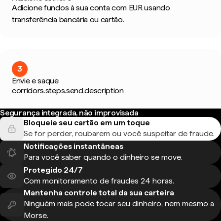
Adicione fundos à sua conta com EUR usando
transferência bancária ou cartão.
3
Envie e saque
corridors.steps.send.description
Segurança integrada, não improvisada
Bloqueie seu cartão em um toque
Se for perder, roubarem ou você suspeitar de fraude.
Notificações instantâneas
Para você saber quando o dinheiro se move.
Protegido 24/7
Com monitoramento de fraudes 24 horas.
Mantenha controle total da sua carteira
Ninguém mais pode tocar seu dinheiro, nem mesmo a
Morse.