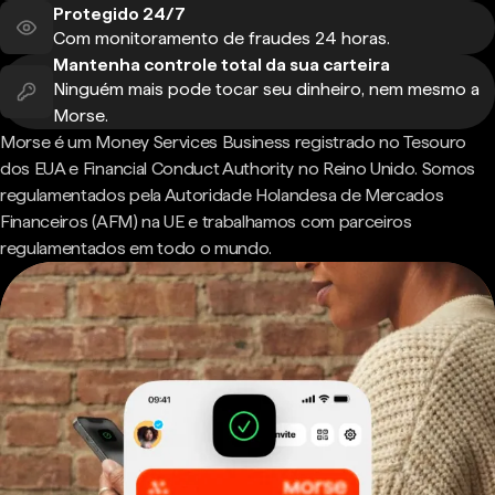
Protegido 24/7
Com monitoramento de fraudes 24 horas.
Mantenha controle total da sua carteira
Ninguém mais pode tocar seu dinheiro, nem mesmo a
Morse.
Morse é um Money Services Business registrado no Tesouro
dos EUA e Financial Conduct Authority no Reino Unido. Somos
regulamentados pela Autoridade Holandesa de Mercados
Financeiros (AFM) na UE e trabalhamos com parceiros
regulamentados em todo o mundo.