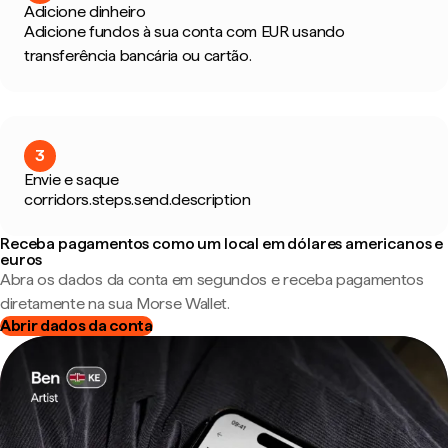
Adicione dinheiro
Adicione fundos à sua conta com EUR usando
transferência bancária ou cartão.
3
Envie e saque
corridors.steps.send.description
Receba pagamentos como um local em dólares americanos e
euros
Abra os dados da conta em segundos e receba pagamentos
diretamente na sua Morse Wallet.
Abrir dados da conta