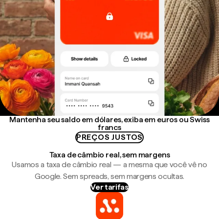
Mantenha seu saldo em dólares, exiba em euros ou Swiss
francs
PREÇOS JUSTOS
Taxa de câmbio real, sem margens
Usamos a taxa de câmbio real — a mesma que você vê no
Google. Sem spreads, sem margens ocultas.
Ver tarifas