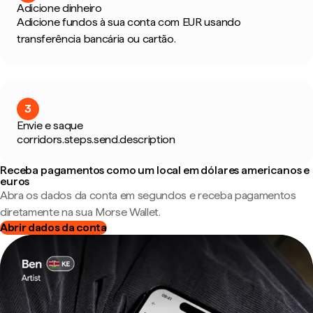
Adicione dinheiro
Adicione fundos à sua conta com EUR usando
transferência bancária ou cartão.
3
Envie e saque
corridors.steps.send.description
Receba pagamentos como um local em dólares americanos e
euros
Abra os dados da conta em segundos e receba pagamentos
diretamente na sua Morse Wallet.
Abrir dados da conta