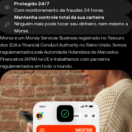
Protegido 24/7
Com monitoramento de fraudes 24 horas.
Mantenha controle total da sua carteira
Ninguém mais pode tocar seu dinheiro, nem mesmo a
Morse.
Morse é um Money Services Business registrado no Tesouro
dos EUA e Financial Conduct Authority no Reino Unido. Somos
regulamentados pela Autoridade Holandesa de Mercados
Financeiros (AFM) na UE e trabalhamos com parceiros
regulamentados em todo o mundo.