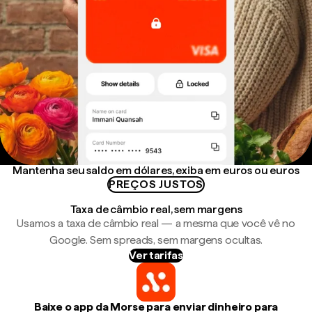
Mantenha seu saldo em dólares, exiba em euros ou euros
PREÇOS JUSTOS
Taxa de câmbio real, sem margens
Usamos a taxa de câmbio real — a mesma que você vê no
Google. Sem spreads, sem margens ocultas.
Ver tarifas
Baixe o app da Morse para enviar dinheiro para