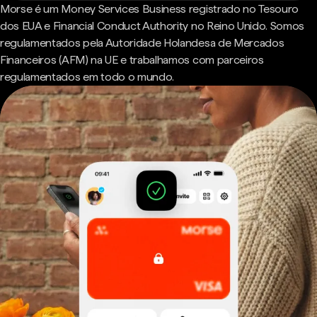
Morse é um Money Services Business registrado no Tesouro
dos EUA e Financial Conduct Authority no Reino Unido. Somos
regulamentados pela Autoridade Holandesa de Mercados
Financeiros (AFM) na UE e trabalhamos com parceiros
regulamentados em todo o mundo.