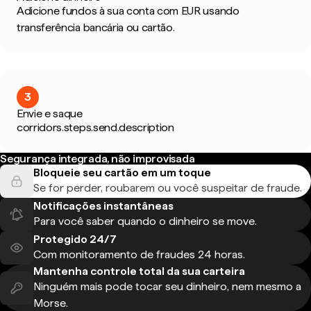
Adicione fundos à sua conta com EUR usando
transferência bancária ou cartão.
3
Envie e saque
corridors.steps.send.description
Segurança integrada, não improvisada
Bloqueie seu cartão em um toque
Se for perder, roubarem ou você suspeitar de fraude.
Notificações instantâneas
Para você saber quando o dinheiro se move.
Protegido 24/7
Com monitoramento de fraudes 24 horas.
Mantenha controle total da sua carteira
Ninguém mais pode tocar seu dinheiro, nem mesmo a
Morse.