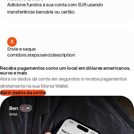
Adicione fundos à sua conta com EUR usando
transferência bancária ou cartão.
3
Envie e saque
corridors.steps.send.description
Receba pagamentos como um local em dólares americanos,
euros e mais
Abra os dados da conta em segundos e receba pagamentos
diretamente na sua Morse Wallet.
Abrir dados da conta