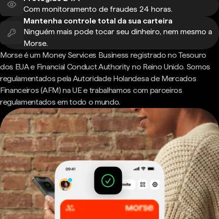
Com monitoramento de fraudes 24 horas.
Mantenha controle total da sua carteira
Ninguém mais pode tocar seu dinheiro, nem mesmo a
Morse.
Morse é um Money Services Business registrado no Tesouro
dos EUA e Financial Conduct Authority no Reino Unido. Somos
regulamentados pela Autoridade Holandesa de Mercados
Financeiros (AFM) na UE e trabalhamos com parceiros
regulamentados em todo o mundo.