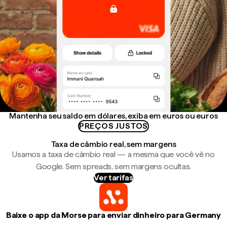
Mantenha seu saldo em dólares, exiba em euros ou euros
PREÇOS JUSTOS
Taxa de câmbio real, sem margens
Usamos a taxa de câmbio real — a mesma que você vê no
Google. Sem spreads, sem margens ocultas.
Ver tarifas
Baixe o app da Morse para enviar dinheiro para Germany