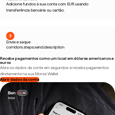
Adicione fundos à sua conta com EUR usando
transferência bancária ou cartão.
3
Envie e saque
corridors.steps.send.description
Receba pagamentos como um local em dólares americanos e
euros
Abra os dados da conta em segundos e receba pagamentos
diretamente na sua Morse Wallet.
Abrir dados da conta