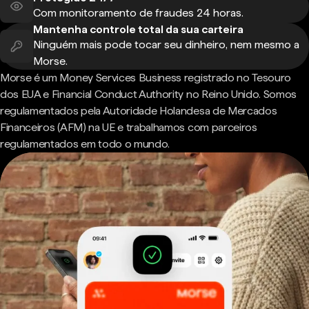
Com monitoramento de fraudes 24 horas.
Mantenha controle total da sua carteira
Ninguém mais pode tocar seu dinheiro, nem mesmo a
Morse.
Morse é um Money Services Business registrado no Tesouro
dos EUA e Financial Conduct Authority no Reino Unido. Somos
regulamentados pela Autoridade Holandesa de Mercados
Financeiros (AFM) na UE e trabalhamos com parceiros
regulamentados em todo o mundo.