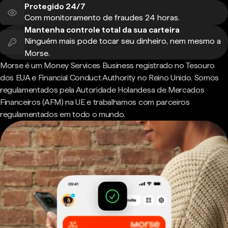
Protegido 24/7
Com monitoramento de fraudes 24 horas.
Mantenha controle total da sua carteira
Ninguém mais pode tocar seu dinheiro, nem mesmo a
Morse.
Morse é um Money Services Business registrado no Tesouro
dos EUA e Financial Conduct Authority no Reino Unido. Somos
regulamentados pela Autoridade Holandesa de Mercados
Financeiros (AFM) na UE e trabalhamos com parceiros
regulamentados em todo o mundo.