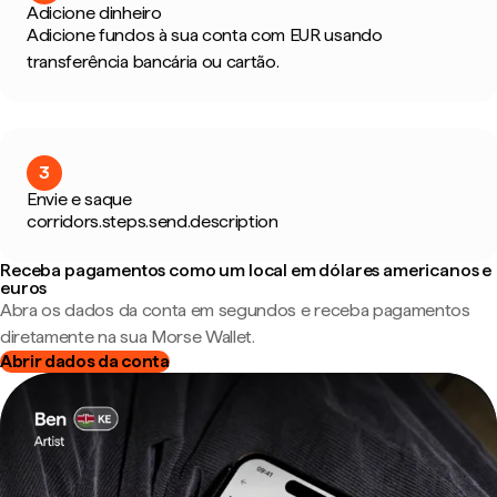
Adicione dinheiro
Adicione fundos à sua conta com EUR usando
transferência bancária ou cartão.
3
Envie e saque
corridors.steps.send.description
Receba pagamentos como um local em dólares americanos e
euros
Abra os dados da conta em segundos e receba pagamentos
diretamente na sua Morse Wallet.
Abrir dados da conta