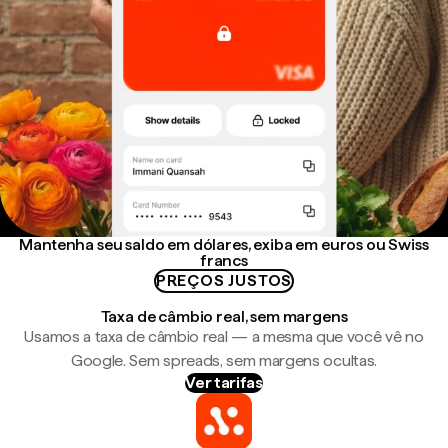
Mantenha seu saldo em dólares, exiba em euros ou Swiss
francs
PREÇOS JUSTOS
Taxa de câmbio real, sem margens
Usamos a taxa de câmbio real — a mesma que você vê no
Google. Sem spreads, sem margens ocultas.
Ver tarifas