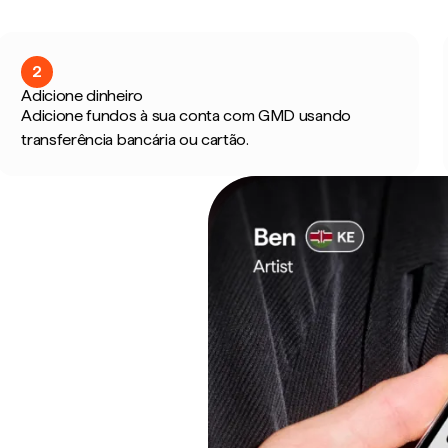
2
Adicione dinheiro
Adicione fundos à sua conta com GMD usando
transferência bancária ou cartão.