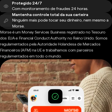
Protegido 24/7
Com monitoramento de fraudes 24 horas.
Mantenha controle total da sua carteira
Ninguém mais pode tocar seu dinheiro, nem mesmo a
Morse.
Morse é um Money Services Business registrado no Tesouro
dos EUA e Financial Conduct Authority no Reino Unido. Somos
regulamentados pela Autoridade Holandesa de Mercados
Financeiros (AFM) na UE e trabalhamos com parceiros
regulamentados em todo o mundo.