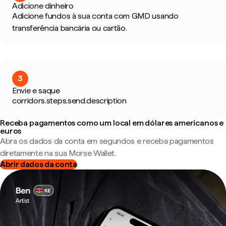
Adicione dinheiro
Adicione fundos à sua conta com GMD usando
transferência bancária ou cartão.
3
Envie e saque
corridors.steps.send.description
Receba pagamentos como um local em dólares americanos e
euros
Abra os dados da conta em segundos e receba pagamentos
diretamente na sua Morse Wallet.
Abrir dados da conta