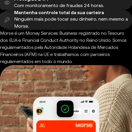
Com monitoramento de fraudes 24 horas.
Mantenha controle total da sua carteira
Ninguém mais pode tocar seu dinheiro, nem mesmo a
Morse.
Morse é um Money Services Business registrado no Tesouro
dos EUA e Financial Conduct Authority no Reino Unido. Somos
regulamentados pela Autoridade Holandesa de Mercados
Financeiros (AFM) na UE e trabalhamos com parceiros
regulamentados em todo o mundo.