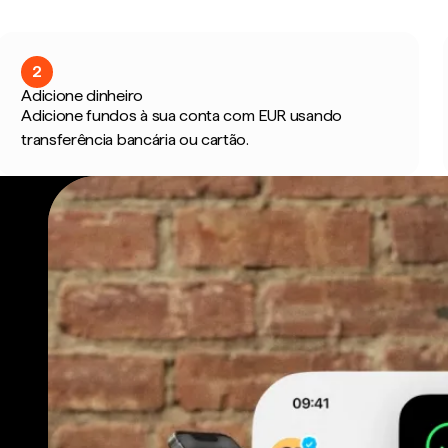
2
Adicione dinheiro
Adicione fundos à sua conta com EUR usando
transferência bancária ou cartão.