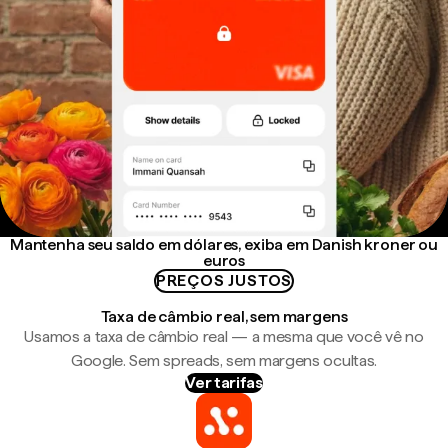
Mantenha seu saldo em dólares, exiba em Danish kroner ou
euros
PREÇOS JUSTOS
Taxa de câmbio real, sem margens
Usamos a taxa de câmbio real — a mesma que você vê no
Google. Sem spreads, sem margens ocultas.
Ver tarifas