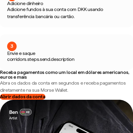
Adicione dinheiro
Adicione fundos à sua conta com DKK usando
transferência bancária ou cartão.
3
Envie e saque
corridors.steps.send.description
Receba pagamentos como um local em dólares americanos,
euros e mais
Abra os dados da conta em segundos e receba pagamentos
diretamente na sua Morse Wallet.
Abrir dados da conta