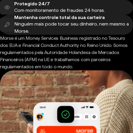
Protegido 24/7
Com monitoramento de fraudes 24 horas.
Mantenha controle total da sua carteira
Ninguém mais pode tocar seu dinheiro, nem mesmo a
Morse.
Morse é um Money Services Business registrado no Tesouro
dos EUA e Financial Conduct Authority no Reino Unido. Somos
regulamentados pela Autoridade Holandesa de Mercados
Financeiros (AFM) na UE e trabalhamos com parceiros
regulamentados em todo o mundo.