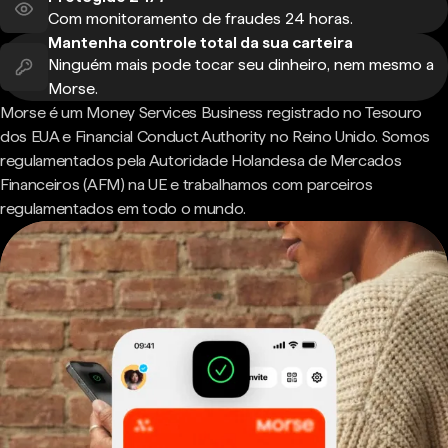
Com monitoramento de fraudes 24 horas.
Mantenha controle total da sua carteira
Ninguém mais pode tocar seu dinheiro, nem mesmo a
Morse.
Morse é um Money Services Business registrado no Tesouro
dos EUA e Financial Conduct Authority no Reino Unido. Somos
regulamentados pela Autoridade Holandesa de Mercados
Financeiros (AFM) na UE e trabalhamos com parceiros
regulamentados em todo o mundo.