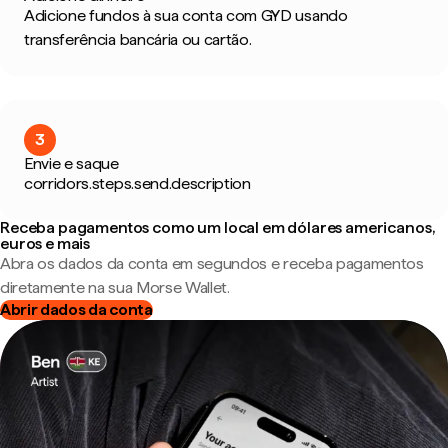
Adicione fundos à sua conta com GYD usando
transferência bancária ou cartão.
3
Envie e saque
corridors.steps.send.description
Receba pagamentos como um local em dólares americanos,
euros e mais
Abra os dados da conta em segundos e receba pagamentos
diretamente na sua Morse Wallet.
Abrir dados da conta