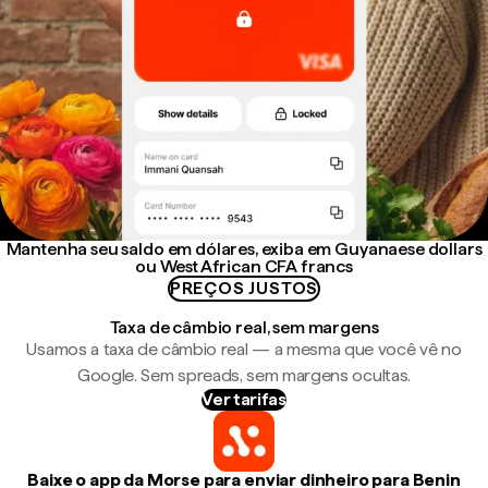
Mantenha seu saldo em dólares, exiba em Guyanaese dollars
ou West African CFA francs
PREÇOS JUSTOS
Taxa de câmbio real, sem margens
Usamos a taxa de câmbio real — a mesma que você vê no
Google. Sem spreads, sem margens ocultas.
Ver tarifas
Baixe o app da Morse para enviar dinheiro para Benin