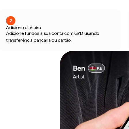
2
Adicione dinheiro
Adicione fundos à sua conta com GYD usando
transferência bancária ou cartão.