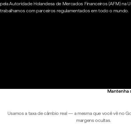
pela Autoridade Holandesa de Mercados Financeiros (AFM) na U
trabalhamos com parceiros regulamentados em todo o mundo.
Mantenha s
Usamos a taxa de câmbio real — a mesma que você vê no Go
margens ocultas.