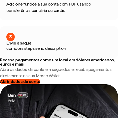
Adicione fundos à sua conta com HUF usando
transferência bancária ou cartão.
3
Envie e saque
corridors.steps.send.description
Receba pagamentos como um local em dólares americanos,
euros e mais
Abra os dados da conta em segundos e receba pagamentos
diretamente na sua Morse Wallet.
Abrir dados da conta