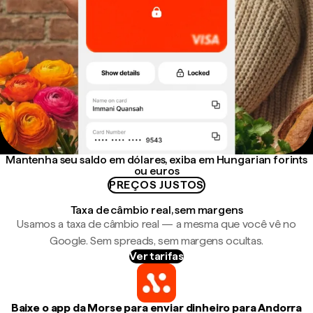
Mantenha seu saldo em dólares, exiba em Hungarian forints
ou euros
PREÇOS JUSTOS
Taxa de câmbio real, sem margens
Usamos a taxa de câmbio real — a mesma que você vê no
Google. Sem spreads, sem margens ocultas.
Ver tarifas
Baixe o app da Morse para enviar dinheiro para Andorra