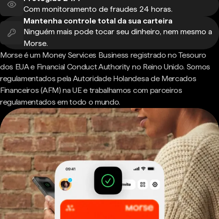
Com monitoramento de fraudes 24 horas.
Mantenha controle total da sua carteira
Ninguém mais pode tocar seu dinheiro, nem mesmo a
Morse.
Morse é um Money Services Business registrado no Tesouro
dos EUA e Financial Conduct Authority no Reino Unido. Somos
regulamentados pela Autoridade Holandesa de Mercados
Financeiros (AFM) na UE e trabalhamos com parceiros
regulamentados em todo o mundo.