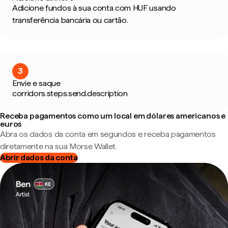
Adicione fundos à sua conta com HUF usando
transferência bancária ou cartão.
3
Envie e saque
corridors.steps.send.description
Receba pagamentos como um local em dólares americanos e
euros
Abra os dados da conta em segundos e receba pagamentos
diretamente na sua Morse Wallet.
Abrir dados da conta