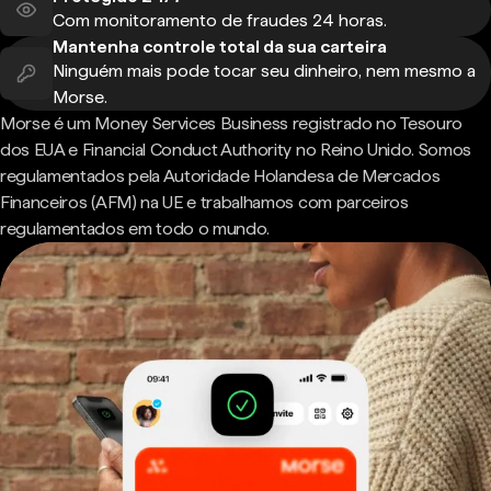
Com monitoramento de fraudes 24 horas.
Mantenha controle total da sua carteira
Ninguém mais pode tocar seu dinheiro, nem mesmo a
Morse.
Morse é um Money Services Business registrado no Tesouro
dos EUA e Financial Conduct Authority no Reino Unido. Somos
regulamentados pela Autoridade Holandesa de Mercados
Financeiros (AFM) na UE e trabalhamos com parceiros
regulamentados em todo o mundo.