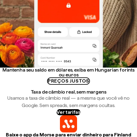
Mantenha seu saldo em dólares, exiba em Hungarian forints
ou euros
PREÇOS JUSTOS
Taxa de câmbio real, sem margens
Usamos a taxa de câmbio real — a mesma que você vê no
Google. Sem spreads, sem margens ocultas.
Ver tarifas
Baixe o app da Morse para enviar dinheiro para Finland