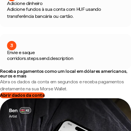
Adicione dinheiro
Adicione fundos à sua conta com HUF usando
transferência bancária ou cartão.
3
Envie e saque
corridors.steps.send.description
Receba pagamentos como um local em dólares americanos,
euros e mais
Abra os dados da conta em segundos e receba pagamentos
diretamente na sua Morse Wallet.
Abrir dados da conta