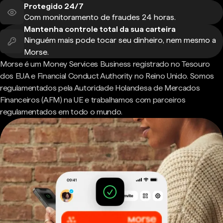
Protegido 24/7
Com monitoramento de fraudes 24 horas.
Mantenha controle total da sua carteira
Ninguém mais pode tocar seu dinheiro, nem mesmo a
Morse.
Morse é um Money Services Business registrado no Tesouro
dos EUA e Financial Conduct Authority no Reino Unido. Somos
regulamentados pela Autoridade Holandesa de Mercados
Financeiros (AFM) na UE e trabalhamos com parceiros
regulamentados em todo o mundo.