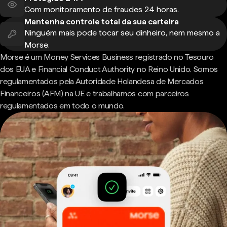
Com monitoramento de fraudes 24 horas.
Mantenha controle total da sua carteira
Ninguém mais pode tocar seu dinheiro, nem mesmo a
Morse.
Morse é um Money Services Business registrado no Tesouro
dos EUA e Financial Conduct Authority no Reino Unido. Somos
regulamentados pela Autoridade Holandesa de Mercados
Financeiros (AFM) na UE e trabalhamos com parceiros
regulamentados em todo o mundo.