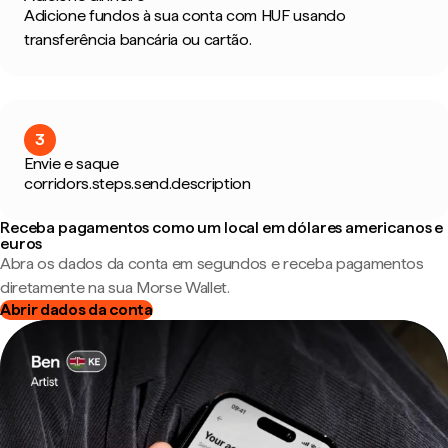
Adicione fundos à sua conta com HUF usando
transferência bancária ou cartão.
3
Envie e saque
corridors.steps.send.description
Receba pagamentos como um local em dólares americanos e
euros
Abra os dados da conta em segundos e receba pagamentos
diretamente na sua Morse Wallet.
Abrir dados da conta