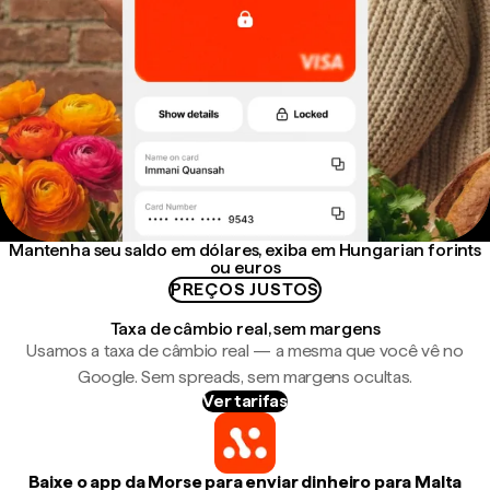
Mantenha seu saldo em dólares, exiba em Hungarian forints
ou euros
PREÇOS JUSTOS
Taxa de câmbio real, sem margens
Usamos a taxa de câmbio real — a mesma que você vê no
Google. Sem spreads, sem margens ocultas.
Ver tarifas
Baixe o app da Morse para enviar dinheiro para Malta