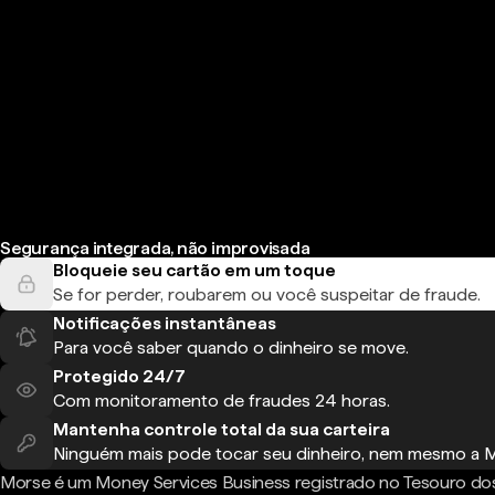
Segurança integrada, não improvisada
Bloqueie seu cartão em um toque
Se for perder, roubarem ou você suspeitar de fraude.
Notificações instantâneas
Para você saber quando o dinheiro se move.
Protegido 24/7
Com monitoramento de fraudes 24 horas.
Mantenha controle total da sua carteira
Ninguém mais pode tocar seu dinheiro, nem mesmo a 
Morse é um Money Services Business registrado no Tesouro do