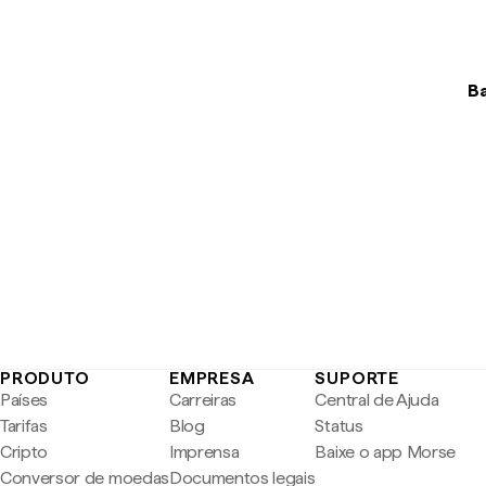
Ba
PRODUTO
EMPRESA
SUPORTE
Países
Carreiras
Central de Ajuda
Tarifas
Blog
Status
Cripto
Imprensa
Baixe o app Morse
Conversor de moedas
Documentos legais