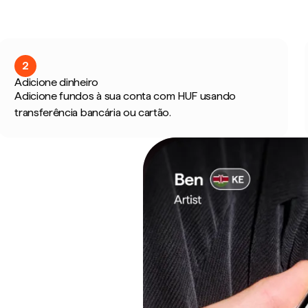
2
Adicione dinheiro
Adicione fundos à sua conta com HUF usando
transferência bancária ou cartão.