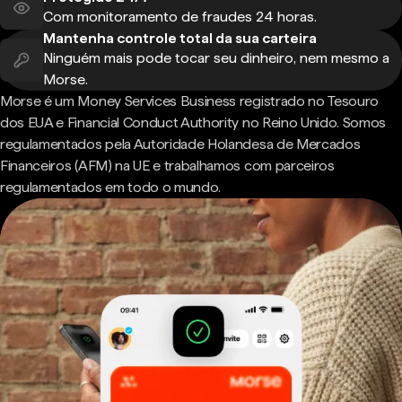
Com monitoramento de fraudes 24 horas.
Mantenha controle total da sua carteira
Ninguém mais pode tocar seu dinheiro, nem mesmo a
Morse.
Morse é um Money Services Business registrado no Tesouro
dos EUA e Financial Conduct Authority no Reino Unido. Somos
regulamentados pela Autoridade Holandesa de Mercados
Financeiros (AFM) na UE e trabalhamos com parceiros
regulamentados em todo o mundo.