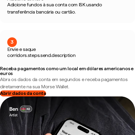
Adicione fundos à sua conta com ISK usando
transferência bancária ou cartão.
3
Envie e saque
corridors.steps.send.description
Receba pagamentos como um local em dólares americanos e
euros
Abra os dados da conta em segundos e receba pagamentos
diretamente na sua Morse Wallet.
Abrir dados da conta