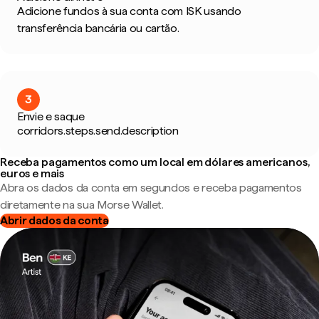
Adicione fundos à sua conta com ISK usando
transferência bancária ou cartão.
3
Envie e saque
corridors.steps.send.description
Receba pagamentos como um local em dólares americanos,
euros e mais
Abra os dados da conta em segundos e receba pagamentos
diretamente na sua Morse Wallet.
Abrir dados da conta