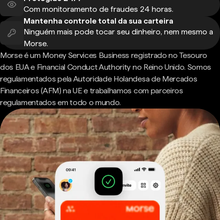
Com monitoramento de fraudes 24 horas.
Mantenha controle total da sua carteira
Ninguém mais pode tocar seu dinheiro, nem mesmo a
Morse.
Morse é um Money Services Business registrado no Tesouro
dos EUA e Financial Conduct Authority no Reino Unido. Somos
regulamentados pela Autoridade Holandesa de Mercados
Financeiros (AFM) na UE e trabalhamos com parceiros
regulamentados em todo o mundo.