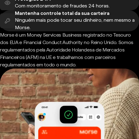
Com monitoramento de fraudes 24 horas.
Mantenha controle total da sua carteira
Ninguém mais pode tocar seu dinheiro, nem mesmo a
Morse.
Morse é um Money Services Business registrado no Tesouro
dos EUA e Financial Conduct Authority no Reino Unido. Somos
regulamentados pela Autoridade Holandesa de Mercados
Financeiros (AFM) na UE e trabalhamos com parceiros
regulamentados em todo o mundo.