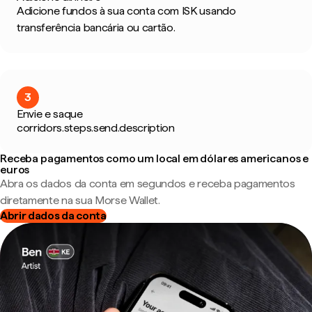
Adicione fundos à sua conta com ISK usando
transferência bancária ou cartão.
3
Envie e saque
corridors.steps.send.description
Receba pagamentos como um local em dólares americanos e
euros
Abra os dados da conta em segundos e receba pagamentos
diretamente na sua Morse Wallet.
Abrir dados da conta