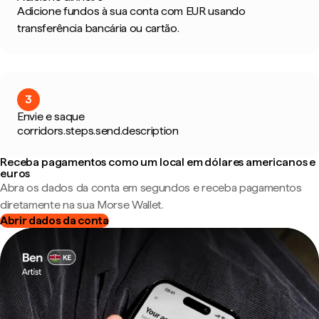
Adicione fundos à sua conta com EUR usando
transferência bancária ou cartão.
3
Envie e saque
corridors.steps.send.description
Receba pagamentos como um local em dólares americanos e
euros
Abra os dados da conta em segundos e receba pagamentos
diretamente na sua Morse Wallet.
Abrir dados da conta