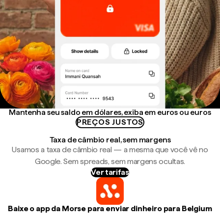
Mantenha seu saldo em dólares, exiba em euros ou euros
PREÇOS JUSTOS
Taxa de câmbio real, sem margens
Usamos a taxa de câmbio real — a mesma que você vê no
Google. Sem spreads, sem margens ocultas.
Ver tarifas
Baixe o app da Morse para enviar dinheiro para Belgium