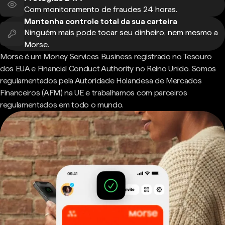
Com monitoramento de fraudes 24 horas.
Mantenha controle total da sua carteira
Ninguém mais pode tocar seu dinheiro, nem mesmo a
Morse.
Morse é um Money Services Business registrado no Tesouro
dos EUA e Financial Conduct Authority no Reino Unido. Somos
regulamentados pela Autoridade Holandesa de Mercados
Financeiros (AFM) na UE e trabalhamos com parceiros
regulamentados em todo o mundo.