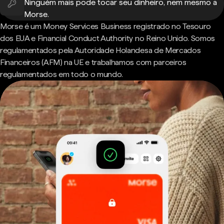
Ninguém mais pode tocar seu dinheiro, nem mesmo a
Morse.
Morse é um Money Services Business registrado no Tesouro
dos EUA e Financial Conduct Authority no Reino Unido. Somos
regulamentados pela Autoridade Holandesa de Mercados
Financeiros (AFM) na UE e trabalhamos com parceiros
regulamentados em todo o mundo.