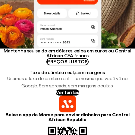
Mantenha seu saldo em dólares, exiba em euros ou Central
African CFA francs
PREÇOS JUSTOS
Taxa de câmbio real, sem margens
Usamos a taxa de câmbio real — a mesma que você vê no
Google. Sem spreads, sem margens ocultas.
Ver tarifas
Baixe o app da Morse para enviar dinheiro para Central
African Republic