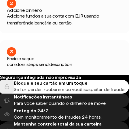
2
Adicione dinheiro
Adicione fundos à sua conta com EUR usando
transferência bancária ou cartão.
3
Envie e saque
corridors.steps.send.description
Segurança integrada, não improvisada
Bloqueie seu cartão em um toque
Se for perder, roubarem ou você suspeitar de fraude.
Notificações instantâneas
Para você saber quando o dinheiro se move.
Protegido 24/7
Com monitoramento de fraudes 24 horas.
Mantenha controle total da sua carteira